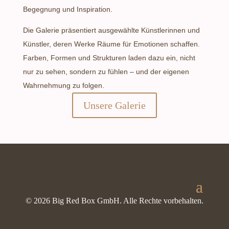
Begegnung und Inspiration.
Die Galerie präsentiert ausgewählte Künstlerinnen und
Künstler, deren Werke Räume für Emotionen schaffen.
Farben, Formen und Strukturen laden dazu ein, nicht
nur zu sehen, sondern zu fühlen – und der eigenen
Wahrnehmung zu folgen.
Unsere Galerie
© 2026 Big Red Box GmbH. Alle Rechte vorbehalten.