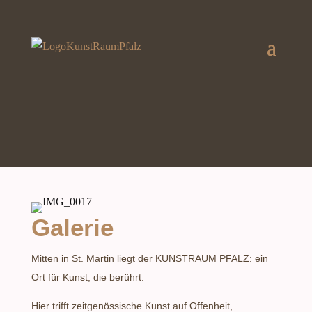
Galerie
Mitten in St. Martin liegt der KUNSTRAUM PFALZ: ein
Ort für Kunst, die berührt.
Hier trifft zeitgenössische Kunst auf Offenheit,